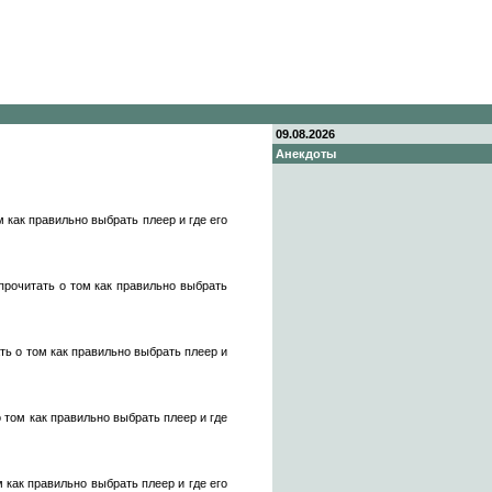
09.08.2026
Анекдоты
 как правильно выбрать плеер и где его
прочитать о том как правильно выбрать
ть о том как правильно выбрать плеер и
 том как правильно выбрать плеер и где
 как правильно выбрать плеер и где его