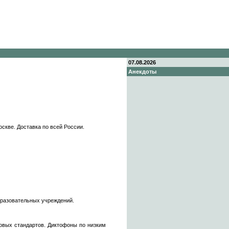
07.08.2026
Анекдоты
кве. Доставка по всей России.
бразовательных учреждений.
овых стандартов. Диктофоны по низким