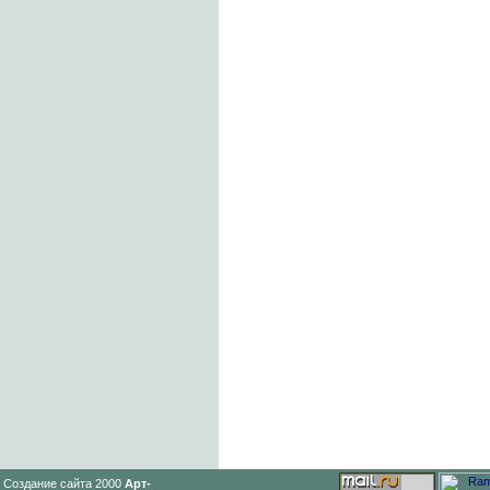
Создание сайта 2000
Арт-