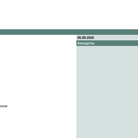
06.08.2026
Анекдоты
фонов