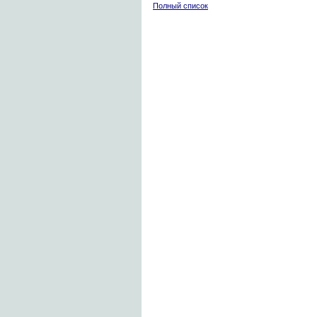
Полный список