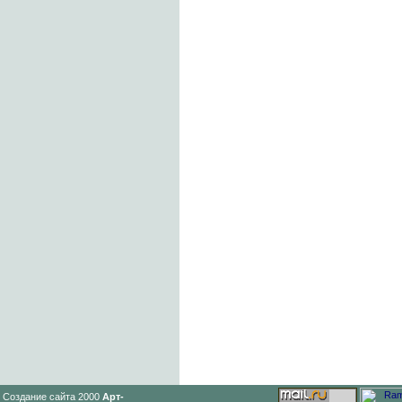
Создание сайта 2000
Арт-