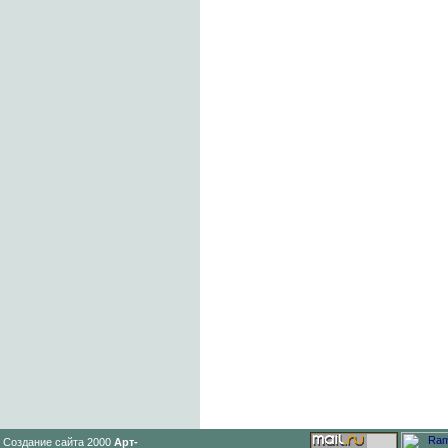
Создание сайта 2000
Арт-