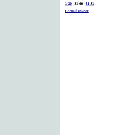
1-30
31-60
61-81
Полный список