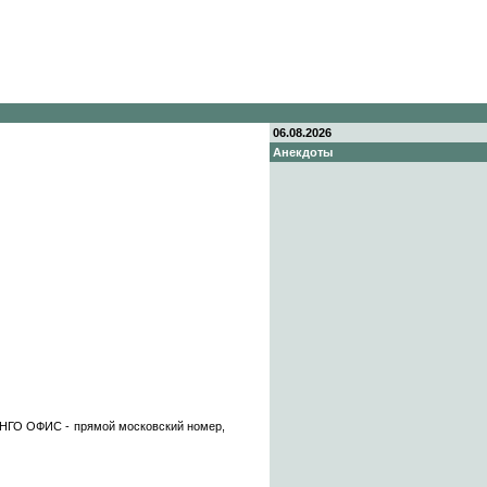
06.08.2026
Анекдоты
АНГО ОФИС - прямой московский номер,