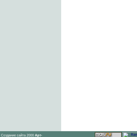
Создание сайта 2000
Арт-