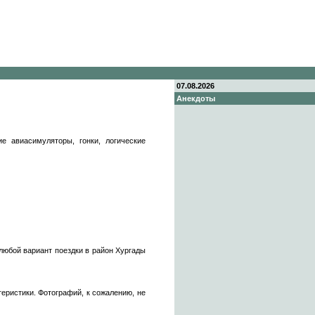
07.08.2026
Анекдоты
 авиасимуляторы, гонки, логические
 любой вариант поездки в район Хургады
еристики. Фотографий, к сожалению, не